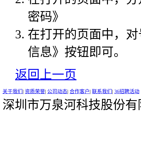
密码》
在打开的页面中，对
信息》按钮即可。
返回上一页
关于我们
|
资质荣誉
|
公司动态
|
合作客户
|
联系我们
|
36招聘活动
深圳市万泉河科技股份有限公司