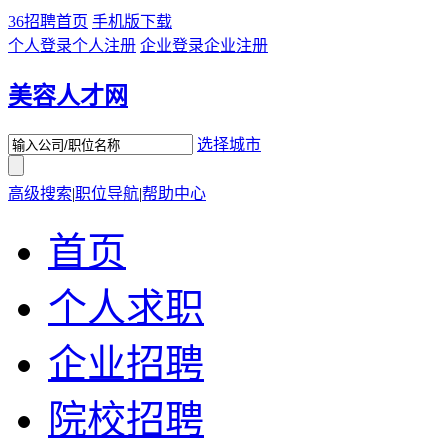
36招聘首页
手机版下载
个人登录
个人注册
企业登录
企业注册
美容人才网
选择城市
高级搜索
|
职位导航
|
帮助中心
首页
个人求职
企业招聘
院校招聘