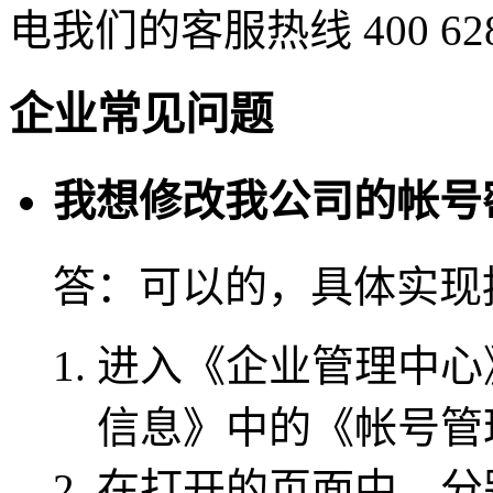
电我们的客服热线 400 628
企业常见问题
我想修改我公司的帐号
答：
可以的，具体实现
进入《企业管理中心
信息》中的《帐号管
在打开的页面中，分