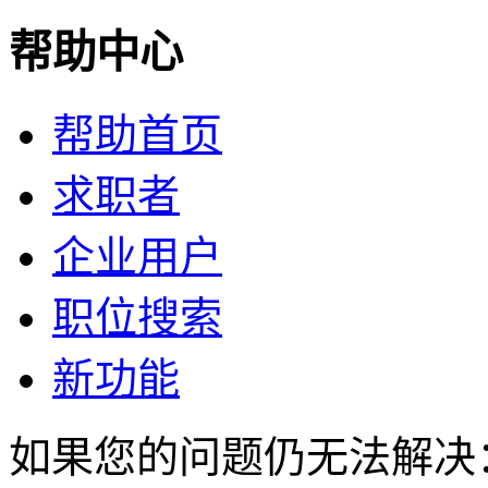
帮助中心
帮助首页
求职者
企业用户
职位搜索
新功能
如果您的问题仍无法解决