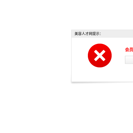
美容人才网提示：
会