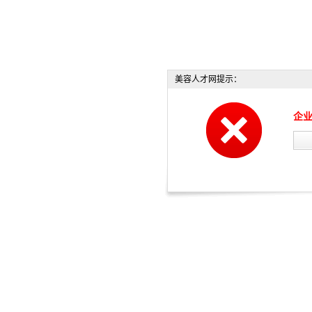
美容人才网提示：
企