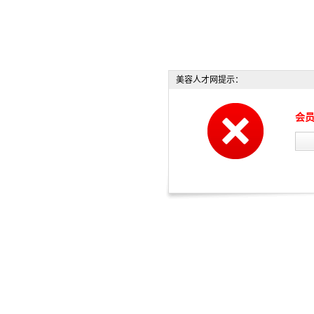
美容人才网提示：
会