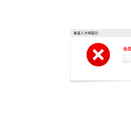
美容人才网提示：
会