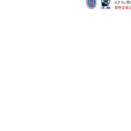
ICP No:
粤B
软件企业