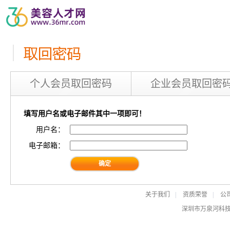
个人会员取回密码
企业会员取回密
填写用户名或电子邮件其中一项即可！
用户名：
电子邮箱：
关于我们
|
资质荣誉
|
公
深圳市万泉河科技股份